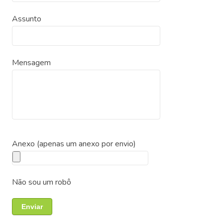
Assunto
Mensagem
Anexo (apenas um anexo por envio)
Não sou um robô
Enviar