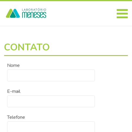
CONTATO
Nome
E-mail
Telefone