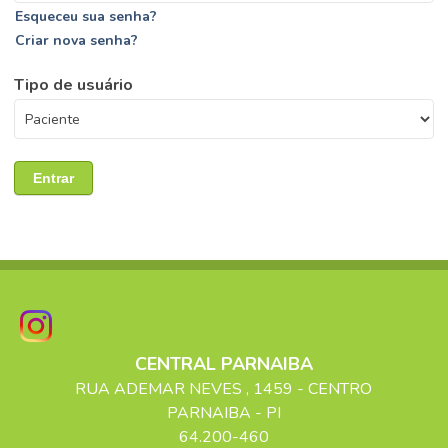
Esqueceu sua senha?
Criar nova senha?
Tipo de usuário
Entrar
CENTRAL PARNAIBA
RUA ADEMAR NEVES
, 1459
- CENTRO
PARNAIBA
-
PI
64.200-460