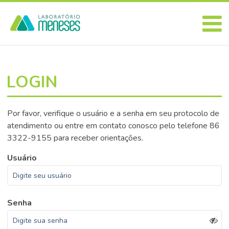
LOGIN
Por favor, verifique o usuário e a senha em seu protocolo de
atendimento ou entre em contato conosco pelo telefone 86
3322-9155 para receber orientações.
Usuário
Senha